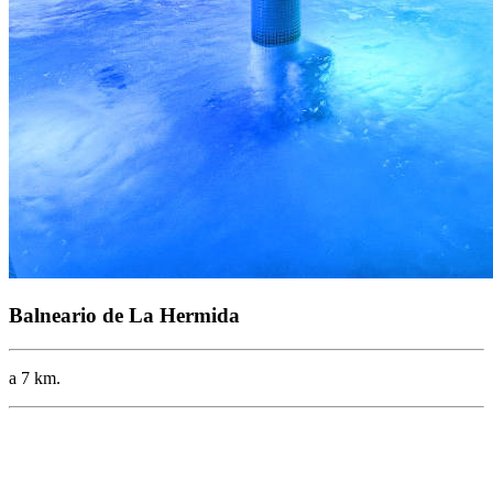
Balneario de La Hermida
a 7 km.