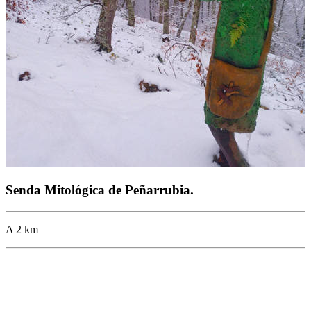
Senda Mitológica de Peñarrubia.
A 2 km