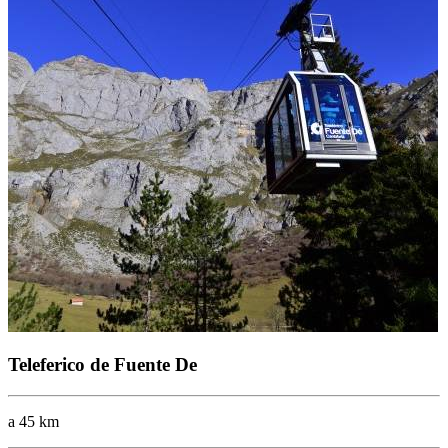
Teleferico de Fuente De
a 45 km