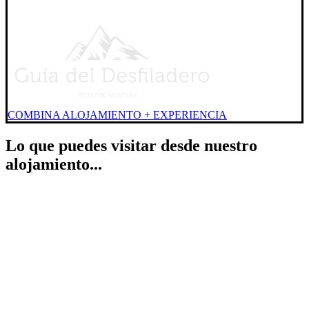
COMBINA ALOJAMIENTO + EXPERIENCIA
Lo que puedes visitar desde nuestro
alojamiento...