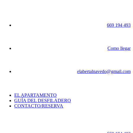
669 194 493
Como llegar
elabertalnavedo@gmail.com
EL APARTAMENTO
GUÍA DEL DESFILADERO
CONTACTO/RESERVA